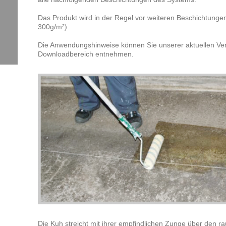
Das Produkt wird in der Regel vor weiteren Beschichtunge
300g/m²).
Die Anwendungshinweise können Sie unserer aktuellen Ver
Downloadbereich entnehmen.
Die Kuh streicht mit ihrer empfindlichen Zunge über den ra