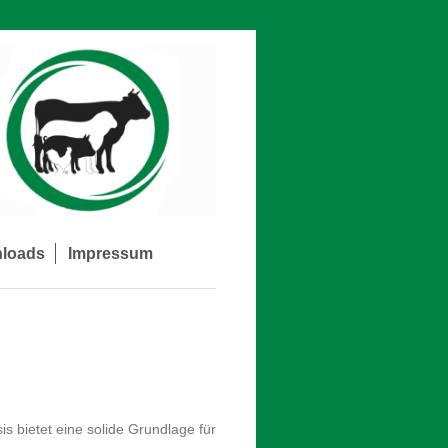
loads
Impressum
s bietet eine solide Grundlage für