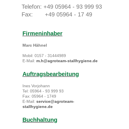
Telefon: +49 05964 - 93 999 93
Fax: +49 05964 - 17 49
Firmeninhaber
Marc Hähnel
Mobil: 0157 - 31444989
E-Mail:
m.h@agroteam-stallhygiene.de
Auftragsbearbeitung
Ines Vorjohann
Tel: 05964 - 93 999 93
Fax: 05964 - 1749
E-Mail:
service@agroteam-
stallhygiene.de
Buchhaltung