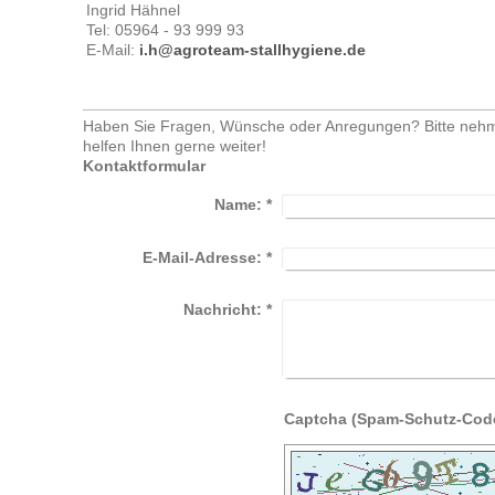
Ingrid Hähnel
Tel: 05964 - 93 999 93
E-Mail:
i.h@agroteam-stallhygiene.de
Haben Sie Fragen, Wünsche oder Anregungen? Bitte nehmen
helfen Ihnen gerne weiter!
Kontaktformular
Name:
*
E-Mail-Adresse:
*
Nachricht:
*