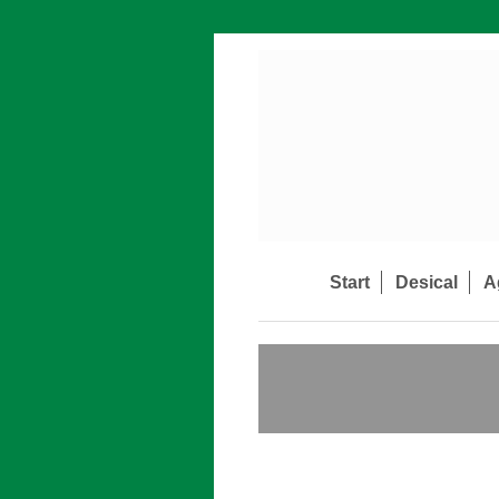
Start
Desical
A